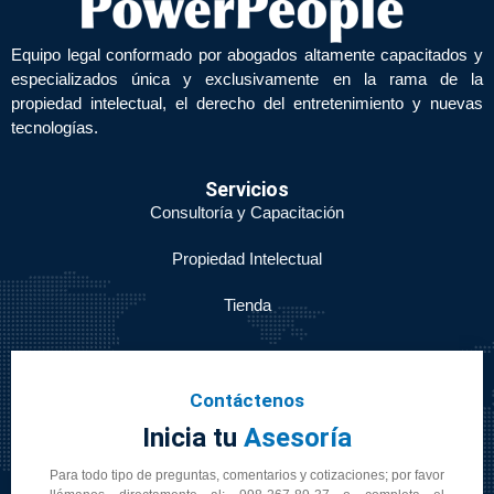
Equipo legal conformado por abogados altamente capacitados y
especializados única y exclusivamente en la rama de la
propiedad intelectual, el derecho del entretenimiento y nuevas
tecnologías.
Servicios
Consultoría y Capacitación
Propiedad Intelectual
Tienda
Contáctenos
Inicia tu
Asesoría
Para todo tipo de preguntas, comentarios y cotizaciones; por favor