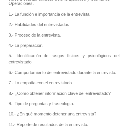
Operaciones.
1.- La función e importancia de la entrevista.
2.- Habilidades del entrevistador.
3.- Proceso de la entrevista.
4.- La preparación.
5.- Identificación de rasgos físicos y psicológicos del
entrevistado.
6.- Comportamiento del entrevistado durante la entrevista.
7.- La empatía con el entrevistado.
8.- ¿Cómo obtener información clave del entrevistado?
9.- Tipo de preguntas y fraseología.
10.- ¿En qué momento detener una entrevista?
11.- Reporte de resultados de la entrevista.