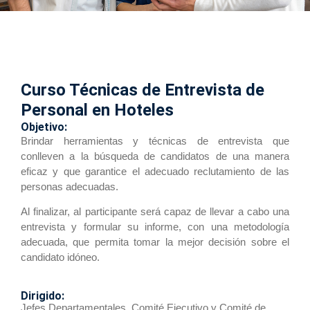
Curso Técnicas de Entrevista de
Personal en Hoteles
Objetivo:
Brindar herramientas y técnicas de entrevista que
conlleven a la búsqueda de candidatos de una manera
eficaz y que garantice el adecuado reclutamiento de las
personas adecuadas.
Al finalizar, al participante será capaz de llevar a cabo una
entrevista y formular su informe, con una metodología
adecuada, que permita tomar la mejor decisión sobre el
candidato idóneo.
Dirigido:
Jefes Departamentales, Comité Ejecutivo y Comité de