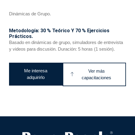
Dinámicas de Grupo.
Metodología: 30 % Teórico Y 70 % Ejercicios
Prácticos.
Basado en dinámicas de grupo, simuladores de entrevista
y videos para discusión.
Duración: 5 horas (1 sesión).
Me interesa
Ver más
adquirirlo
capacitaciones