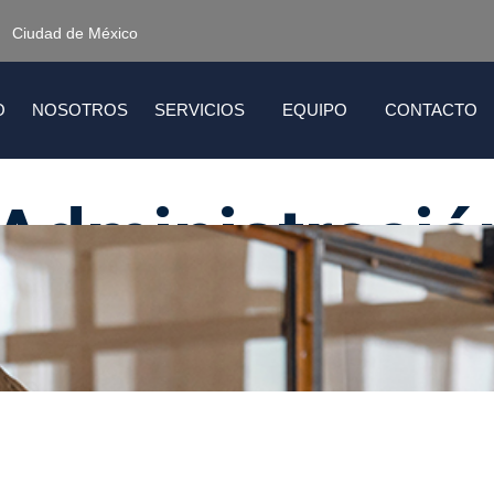
Ciudad de México
O
NOSOTROS
SERVICIOS
EQUIPO
CONTACTO
Administració
De Alimentos 