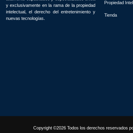
Propiedad Inte
y exclusivamente en la rama de la propiedad
intelectual, el derecho del entretenimiento y
Tienda
nuevas tecnologías.
Copyright ©2026 Todos los derechos reservados 