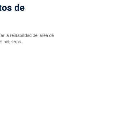
tos de
 la rentabilidad del área de
 hoteleros.