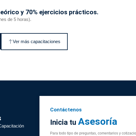
eórico y 70% ejercicios prácticos.
nes de 5 horas).
Ver más capacitaciones
Contáctenos
s
Asesoría
Inicia tu
Capacitación
Para todo tipo de preguntas, comentarios y cotizaci