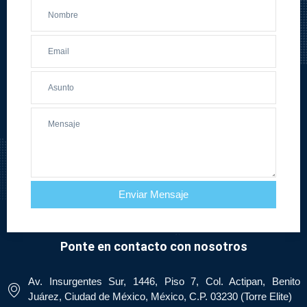
Enviar Mensaje
Ponte en contacto con nosotros
Av. Insurgentes Sur, 1446, Piso 7, Col. Actipan, Benito
Juárez, Ciudad de México, México, C.P. 03230 (Torre Elite)