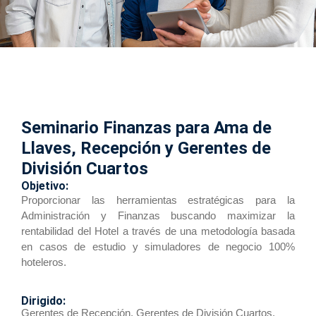
Seminario Finanzas para Ama de
Llaves, Recepción y Gerentes de
División Cuartos
Objetivo:
Proporcionar las herramientas estratégicas para la
Administración y Finanzas buscando maximizar la
rentabilidad del Hotel a través de una metodología basada
en casos de estudio y simuladores de negocio 100%
hoteleros.
Dirigido:
Gerentes de Recepción, Gerentes de División Cuartos,