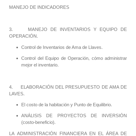
MANEJO DE INDICADORES
3. MANEJO DE INVENTARIOS Y EQUIPO DE
OPERACIÓN.
Control de Inventarios de Ama de Llaves.
Control del Equipo de Operación, cómo administrar
mejor el inventario.
4.
ELABORACIÓN DEL PRESUPUESTO DE AMA DE
LAVES.
El costo de la habitación y Punto de Equilibrio.
ANÁLISIS DE PROYECTOS DE INVERSIÓN
(costo-beneficio).
LA
ADMINISTRACIÓN FINANCIERA EN EL ÁREA DE